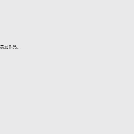
美发作品…