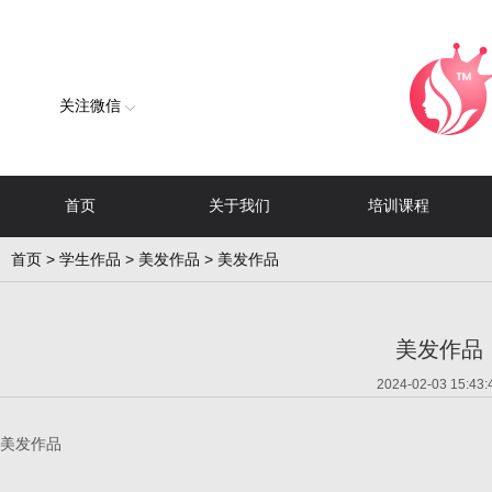
关注微信
首页
关于我们
培训课程
首页
>
学生作品
>
美发作品
> 美发作品
美发作品
2024-02-03 15:43:
美发作品