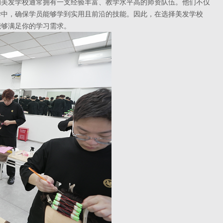
美发学校通常拥有一支经验丰富、教学水平高的师资队伍。他们不仅
学中，确保学员能够学到实用且前沿的技能。因此，在选择美发学校
能够满足你的学习需求。