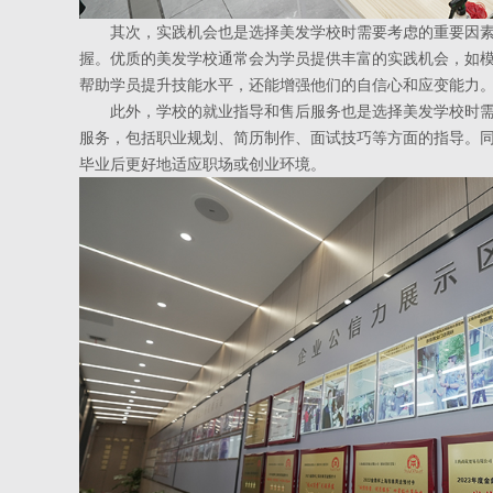
其次，实践机会也是选择美发学校时需要考虑的重要因素
握。优质的美发学校通常会为学员提供丰富的实践机会，如
帮助学员提升技能水平，还能增强他们的自信心和应变能力
此外，学校的就业指导和售后服务也是选择美发学校时需
服务，包括职业规划、简历制作、面试技巧等方面的指导。
毕业后更好地适应职场或创业环境。