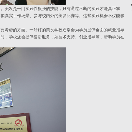
。美发是一门实践性很强的技能，只有通过不断的实践才能真正掌
模拟真实工作场景、参与校内外的美发比赛等。这些实践机会不仅能够
。
要考虑的方面。一所好的美发学校通常会为学员提供全面的就业指导
同时，学校还会提供售后服务，如技术支持、创业指导等，帮助学员在