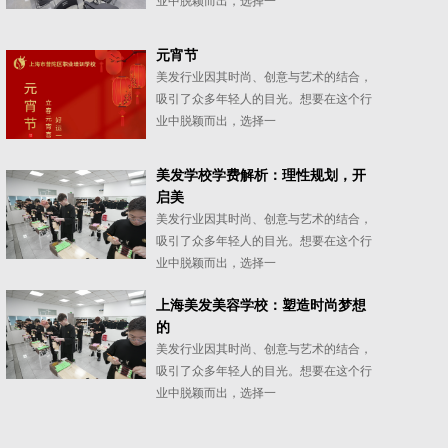
业中脱颖而出，选择一
元宵节
美发行业因其时尚、创意与艺术的结合，
吸引了众多年轻人的目光。想要在这个行
业中脱颖而出，选择一
美发学校学费解析：理性规划，开
启美
美发行业因其时尚、创意与艺术的结合，
吸引了众多年轻人的目光。想要在这个行
业中脱颖而出，选择一
上海美发美容学校：塑造时尚梦想
的
美发行业因其时尚、创意与艺术的结合，
吸引了众多年轻人的目光。想要在这个行
业中脱颖而出，选择一