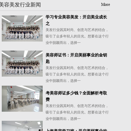
美容美发行业新闻
More
学习专业美容美发：开启美业成长
之
美发行业因其时尚、创意与艺术的结合，
吸引了众多年轻人的目光。想要在这个行
业中脱颖而出，选择一
美容师证书：开启美丽事业的金钥
匙
美发行业因其时尚、创意与艺术的结合，
吸引了众多年轻人的目光。想要在这个行
业中脱颖而出，选择一
考美容师证多少钱？全面解析考取
费
美发行业因其时尚、创意与艺术的结合，
吸引了众多年轻人的目光。想要在这个行
业中脱颖而出，选择一