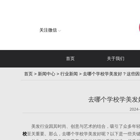
关注微信
首页
关于我们
首页
>
新闻中心
>
行业新闻
> 去哪个学校学美发好？这些
去哪个学校学美发
2024-
美发行业因其时尚、创意与艺术的结合，吸引了众多年轻
校
至关重要。那么，去哪个学校学美发好呢？以下是一些关