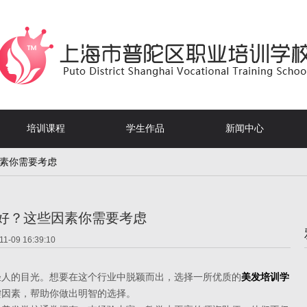
培训课程
学生作品
新闻中心
因素你需要考虑
好？这些因素你需要考虑
11-09 16:39:10
人的目光。想要在这个行业中脱颖而出，选择一所优质的
美发培训学
键因素，帮助你做出明智的选择。