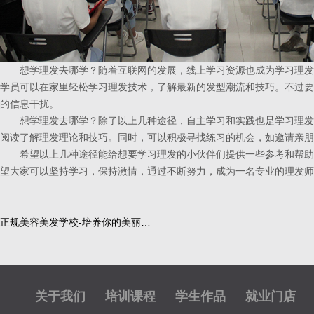
想学理发去哪学？随着互联网的发展，线上学习资源也成为学习理发
学员可以在家里轻松学习理发技术，了解最新的发型潮流和技巧。不过要
的信息干扰。
想学理发去哪学？除了以上几种途径，自主学习和实践也是学习理发
阅读了解理发理论和技巧。同时，可以积极寻找练习的机会，如邀请亲朋
希望以上几种途径能给想要学习理发的小伙伴们提供一些参考和帮助
望大家可以坚持学习，保持激情，通过不断努力，成为一名专业的理发师
正规美容美发学校-培养你的美丽…
关于我们
培训课程
学生作品
就业门店