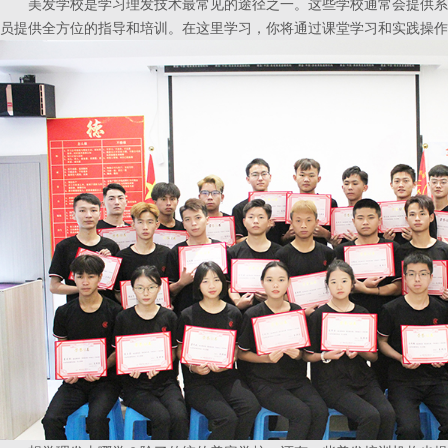
美发学校是学习理发技术最常见的途径之一。这些学校通常会提供系
员提供全方位的指导和培训。在这里学习，你将通过课堂学习和实践操作