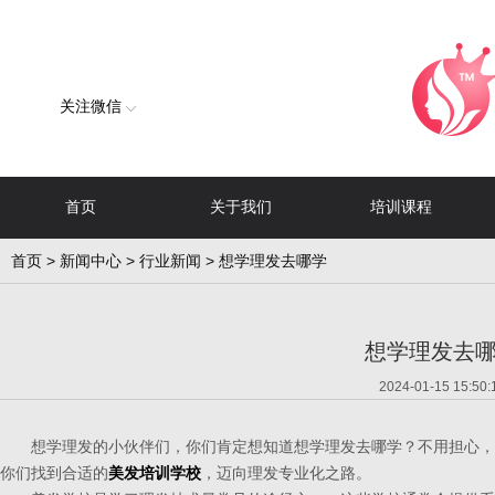
关注微信
首页
关于我们
培训课程
首页
>
新闻中心
>
行业新闻
> 想学理发去哪学
想学理发去
2024-01-15 15:50:
想学理发的小伙伴们，你们肯定想知道想学理发去哪学？不用担心，
你们找到合适的
美发培训学校
，迈向理发专业化之路。