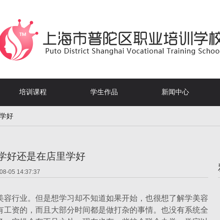
培训课程
学生作品
新闻中心
里学好
学好还是在店里学好
08-05 14:37:37
容行业。但是想学习却不知道如果开始，也很想了解学美容
有工资的，而且大部分时间都是做打杂的事情。也没有系统全