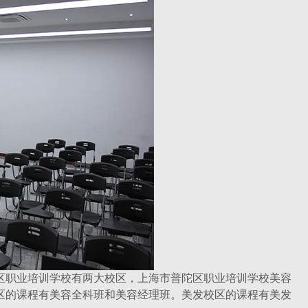
职业培训学校有两大校区，上海市普陀区职业培训学校美容
区的课程有美容全科班和美容经理班。美发校区的课程有美发