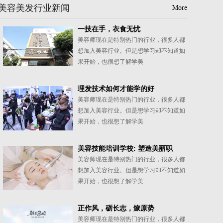
美容美发行业新闻
More
一技在手，衣食无忧
美容师现在是特别热门的行业，很多人都
想加入美容行业。但是想学习却不知道如
果开始，也很想了解学美
理发技术如何才能学的好
美容师现在是特别热门的行业，很多人都
想加入美容行业。但是想学习却不知道如
果开始，也很想了解学美
美容技能培训学校: 塑造美丽职
美容师现在是特别热门的行业，很多人都
想加入美容行业。但是想学习却不知道如
果开始，也很想了解学美
正作风，砺长志，燎原势
美容师现在是特别热门的行业，很多人都