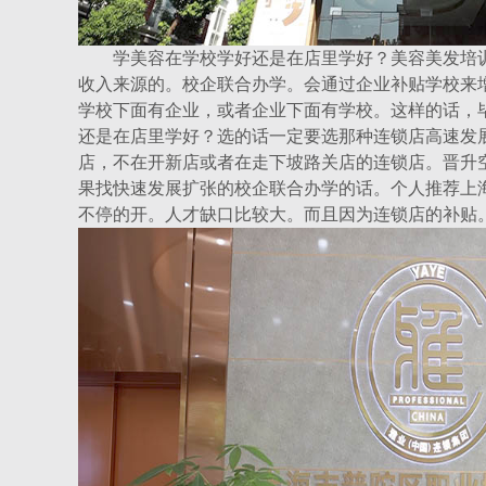
学美容在学校学好还是在店里学好？美容美发培训
收入来源的。校企联合办学。会通过企业补贴学校来
学校下面有企业，或者企业下面有学校。这样的话，
还是在店里学好？选的话一定要选那种连锁店高速发
店，不在开新店或者在走下坡路关店的连锁店。晋升
果找快速发展扩张的校企联合办学的话。个人推荐上
不停的开。人才缺口比较大。而且因为连锁店的补贴