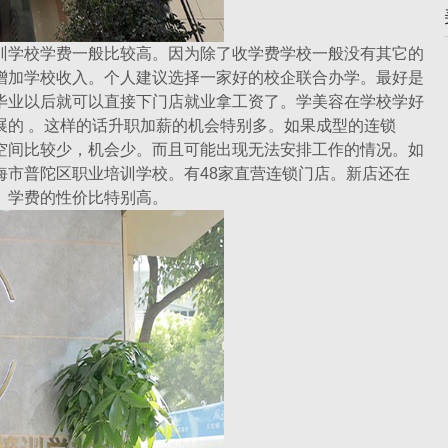
学校学费一般比较高。因为除了收学费学校一般没有其它的
增加学校收入。个人建议选择一家好的校企联合办学。最好是
毕业以后就可以直接下门店就业拿工资了。学美容在学校学好
展的 。这样的话升职加薪的机会特别多。如果成型的连锁
空间比较少，机会少。而且可能出现无法安排工作的情况。如
海市普陀区职业培训学校。有48家直营连锁门店。新店还在
。学费的性价比特别高。