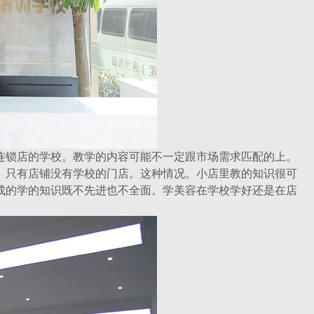
锁店的学校。教学的内容可能不一定跟市场需求匹配的上。
。只有店铺没有学校的门店。这种情况。小店里教的知识很可
成的学的知识既不先进也不全面。学美容在学校学好还是在店