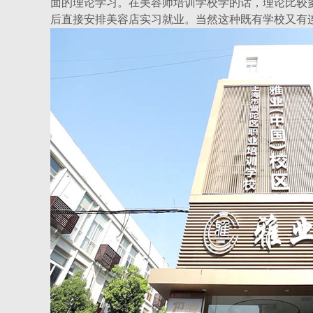
面的理论学习。在美容师培训学校学的话，理论比较
后直接安排美容店实习就业。当然这种既有学校又有