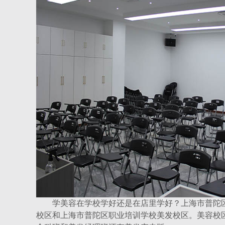
学美容在学校学好还是在店里学好？上海市普陀区
校区和上海市普陀区职业培训学校美发校区。美容校