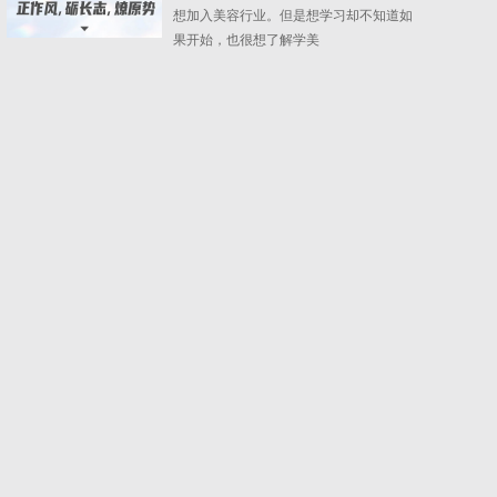
想加入美容行业。但是想学习却不知道如
果开始，也很想了解学美