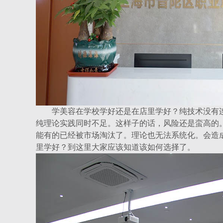
学美容在学校学好还是在店里学好？纯技术没有连
纯理论实践同时不足。这样子的话，风险还是蛮高的
能有的已经被市场淘汰了。理论也无法系统化。会造
里学好？到这里大家应该知道该如何选择了。