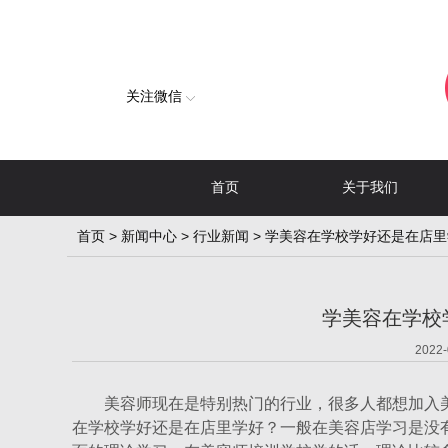
关注微信
首页
关于我们
首页
>
新闻中心
>
行业新闻
> 学美容在学校学好还是在店
学美容在学校
2022-
美容师现在是特别热门的行业，很多人都想加入美
在学校学好还是在店里学好？一般在美容店学习是没