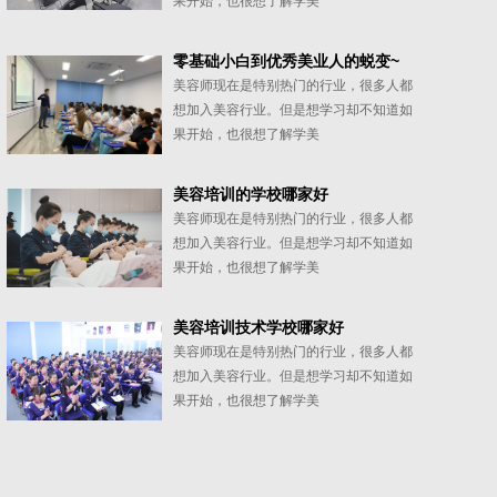
果开始，也很想了解学美
零基础小白到优秀美业人的蜕变~
美容师现在是特别热门的行业，很多人都
想加入美容行业。但是想学习却不知道如
果开始，也很想了解学美
美容培训的学校哪家好
美容师现在是特别热门的行业，很多人都
想加入美容行业。但是想学习却不知道如
果开始，也很想了解学美
美容培训技术学校哪家好
美容师现在是特别热门的行业，很多人都
想加入美容行业。但是想学习却不知道如
果开始，也很想了解学美